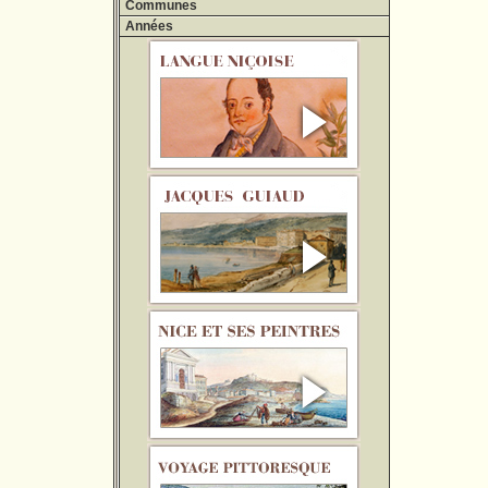
Communes
Années