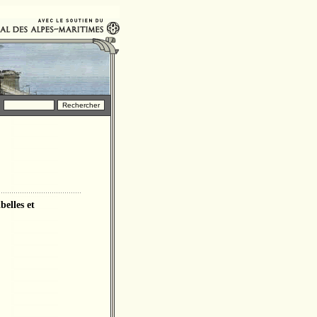
belles et