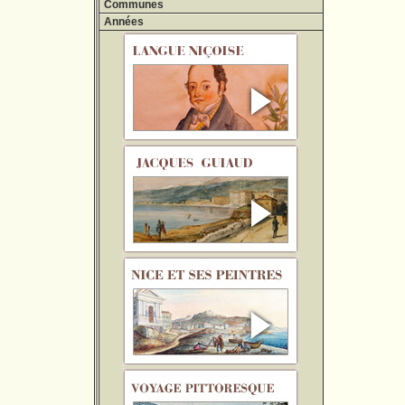
Communes
Années