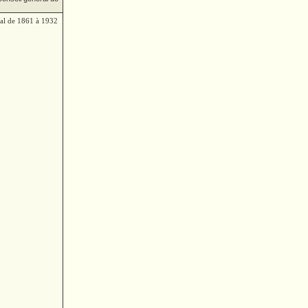
ral de 1861 à 1932