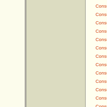
Consu
Consu
Consu
Consu
Consu
Consu
Consu
Consu
Consu
Consu
Consu
Consu
Consu