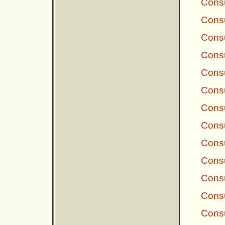
Consu
Consu
Consu
Consu
Consu
Consu
Consu
Consu
Consu
Consu
Consu
Consu
Consu