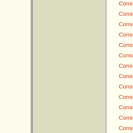
Consu
Consu
Consu
Consu
Consu
Consu
Consu
Consu
Consu
Consu
Consu
Consu
Consu