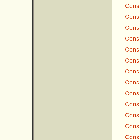
Consu
Consu
Consu
Consu
Consu
Consu
Consu
Consu
Consu
Consu
Consu
Consu
Consu