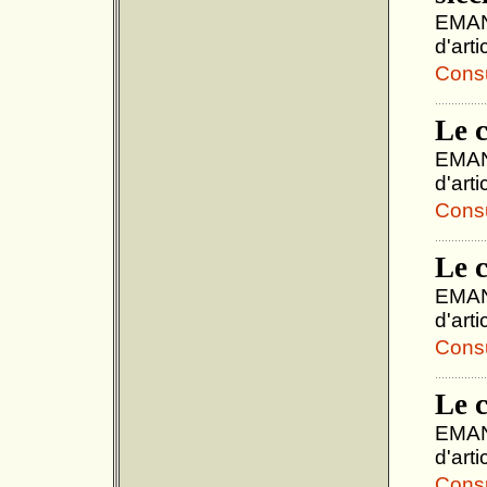
EMANU
d'art
Consul
Le c
EMANU
d'art
Consul
Le 
EMANU
d'art
Consul
Le 
EMANU
d'art
Consul