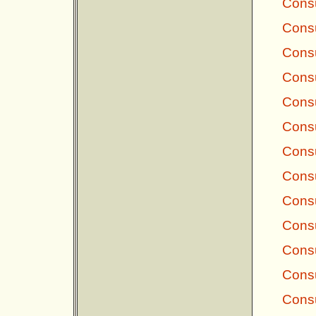
Consu
Consu
Consu
Consu
Consu
Consu
Consu
Consu
Consu
Consu
Consu
Consu
Consu