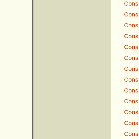
Consu
Consu
Consu
Consu
Consu
Consu
Consu
Consu
Consu
Consu
Consu
Consu
Consu