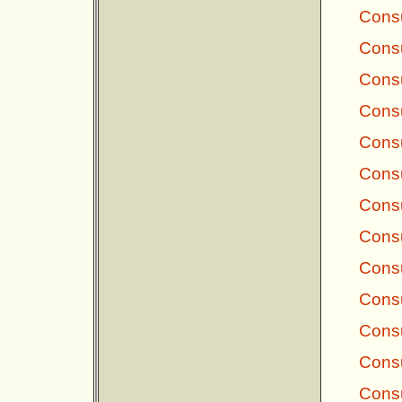
Consu
Consu
Consu
Consu
Consu
Consu
Consu
Consu
Consu
Consu
Consu
Consu
Consu