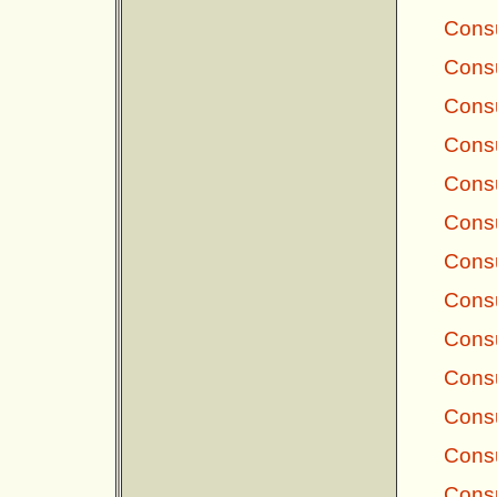
Consu
Consu
Consu
Consu
Consu
Consu
Consu
Consu
Consu
Consu
Consu
Consu
Consu