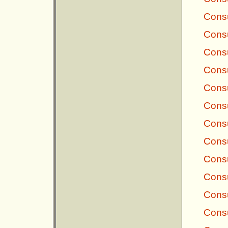
Consu
Consu
Consu
Consu
Consu
Consu
Consu
Consu
Consu
Consu
Consu
Consu