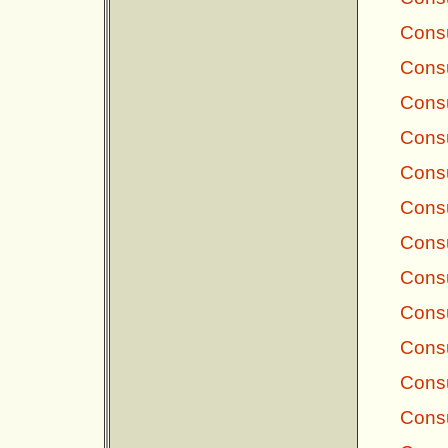
Consu
Consu
Consu
Consu
Consu
Consu
Consu
Consu
Consu
Consu
Consu
Consu