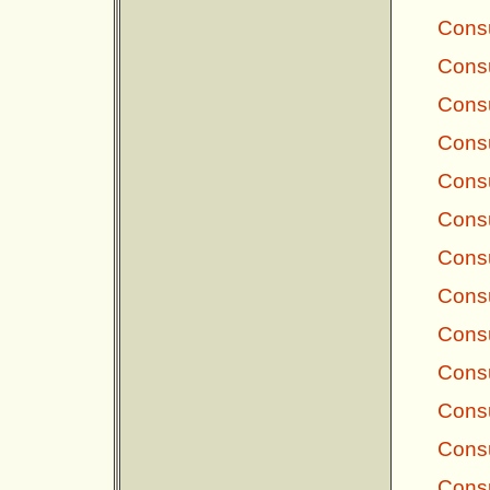
Consu
Consu
Consu
Consu
Consu
Consu
Consu
Consu
Consu
Consu
Consu
Consu
Consu