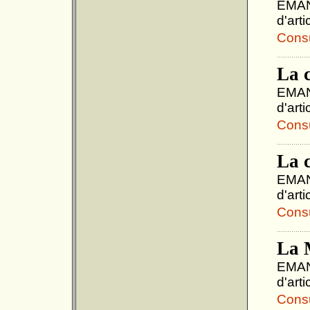
EMANU
d'art
Consul
La 
EMANU
d'art
Consul
La 
EMANU
d'art
Consul
La 
EMANU
d'art
Consul