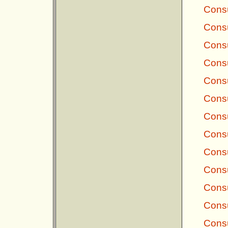
Consu
Consu
Consu
Consu
Consu
Consu
Consu
Consu
Consu
Consu
Consu
Consu
Consu