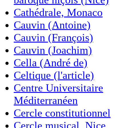
Cathédrale, Monaco
Cauvin (Antoine)
Cauvin (François)
Cauvin (Joachim)
Cella (André de)
Celtique (l'article)
Centre Universitaire
Méditerranéen
Cercle constitutionnel
Cercle musical, Nice