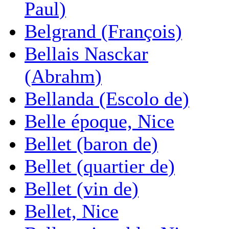
Paul)
Belgrand (François)
Bellais Nasckar
(Abrahm)
Bellanda (Escolo de)
Belle époque, Nice
Bellet (baron de)
Bellet (quartier de)
Bellet (vin de)
Bellet, Nice