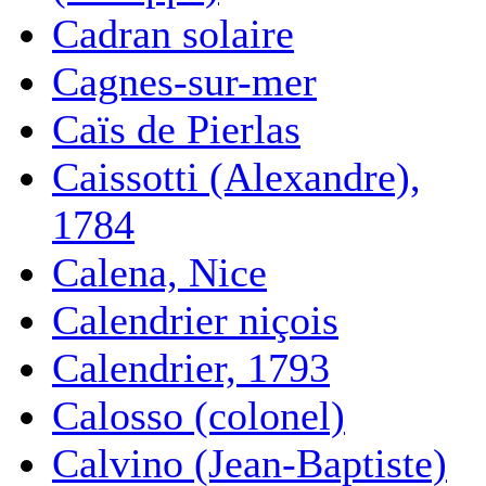
Cadran solaire
Cagnes-sur-mer
Caïs de Pierlas
Caissotti (Alexandre),
1784
Calena, Nice
Calendrier niçois
Calendrier, 1793
Calosso (colonel)
Calvino (Jean-Baptiste)