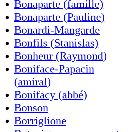
Bonaparte (famille)
Bonaparte (Pauline)
Bonardi-Mangarde
Bonfils (Stanislas)
Bonheur (Raymond)
Boniface-Papacin
(amiral)
Bonifacy (abbé)
Bonson
Borriglione