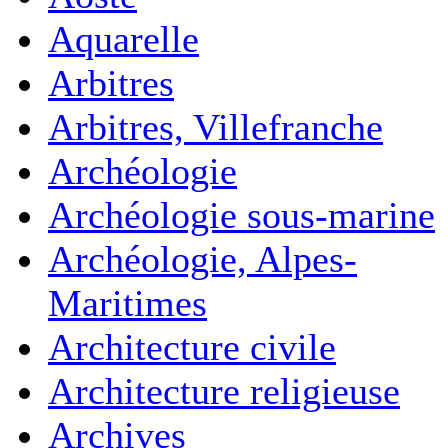
Aquarelle
Arbitres
Arbitres, Villefranche
Archéologie
Archéologie sous-marine
Archéologie, Alpes-
Maritimes
Architecture civile
Architecture religieuse
Archives