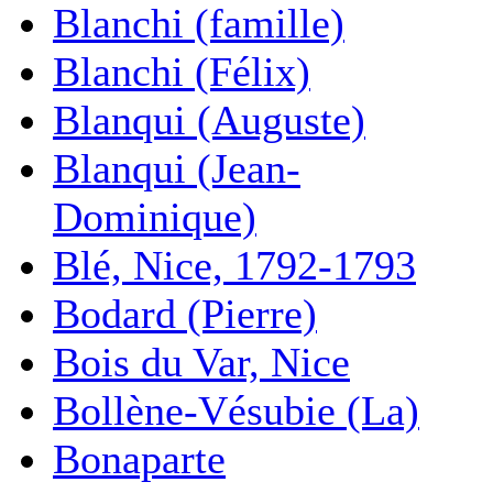
Blanchi (famille)
Blanchi (Félix)
Blanqui (Auguste)
Blanqui (Jean-
Dominique)
Blé, Nice, 1792-1793
Bodard (Pierre)
Bois du Var, Nice
Bollène-Vésubie (La)
Bonaparte