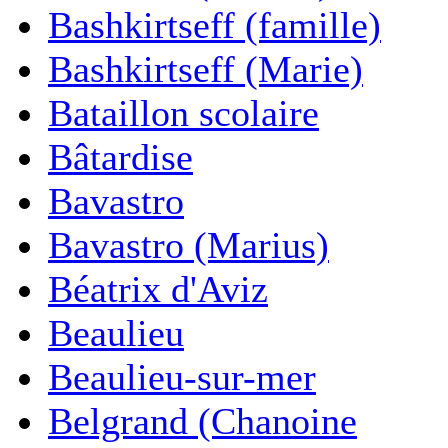
Bashkirtseff (famille)
Bashkirtseff (Marie)
Bataillon scolaire
Bâtardise
Bavastro
Bavastro (Marius)
Béatrix d'Aviz
Beaulieu
Beaulieu-sur-mer
Belgrand (Chanoine