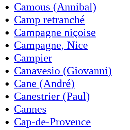
Camous (Annibal)
Camp retranché
Campagne niçoise
Campagne, Nice
Campier
Canavesio (Giovanni)
Cane (André)
Canestrier (Paul)
Cannes
Cap-de-Provence