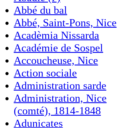
Abbé du bal
Abbé, Saint-Pons, Nice
Acadèmia Nissarda
Académie de Sospel
Accoucheuse, Nice
Action sociale
Administration sarde
Administration, Nice
(comté), 1814-1848
Adunicates