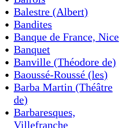
Balestre (Albert)
Bandites
Banque de France, Nice
Banquet
Banville (Théodore de)
Baoussé-Roussé (les)
Barba Martin (Théâtre
de)
Barbaresques,
Villefranche