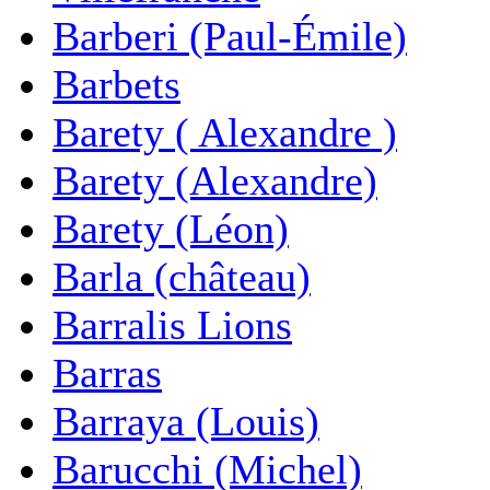
Barberi (Paul-Émile)
Barbets
Barety ( Alexandre )
Barety (Alexandre)
Barety (Léon)
Barla (château)
Barralis Lions
Barras
Barraya (Louis)
Barucchi (Michel)