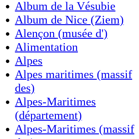
Album de la Vésubie
Album de Nice (Ziem)
Alençon (musée d')
Alimentation
Alpes
Alpes maritimes (massif
des)
Alpes-Maritimes
(département)
Alpes-Maritimes (massif