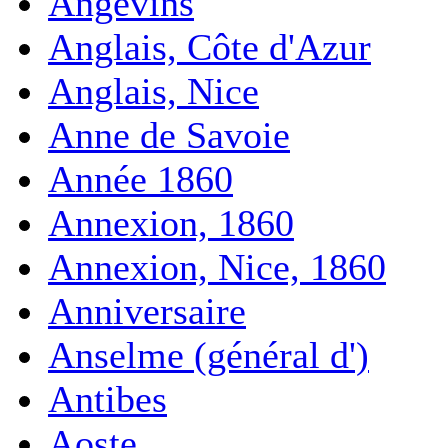
Angevins
Anglais, Côte d'Azur
Anglais, Nice
Anne de Savoie
Année 1860
Annexion, 1860
Annexion, Nice, 1860
Anniversaire
Anselme (général d')
Antibes
Aoste