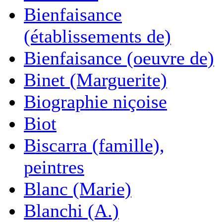
Bienfaisance
(établissements de)
Bienfaisance (oeuvre de)
Binet (Marguerite)
Biographie niçoise
Biot
Biscarra (famille),
peintres
Blanc (Marie)
Blanchi (A.)