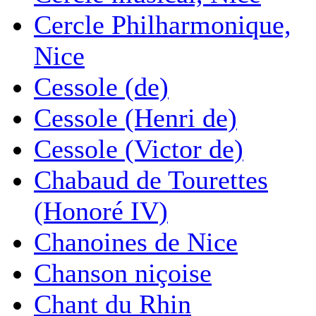
Cercle Philharmonique,
Nice
Cessole (de)
Cessole (Henri de)
Cessole (Victor de)
Chabaud de Tourettes
(Honoré IV)
Chanoines de Nice
Chanson niçoise
Chant du Rhin