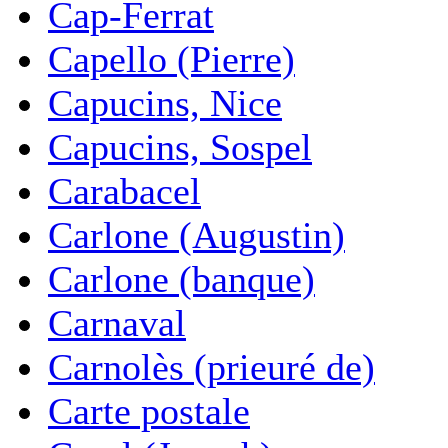
Cap-Ferrat
Capello (Pierre)
Capucins, Nice
Capucins, Sospel
Carabacel
Carlone (Augustin)
Carlone (banque)
Carnaval
Carnolès (prieuré de)
Carte postale