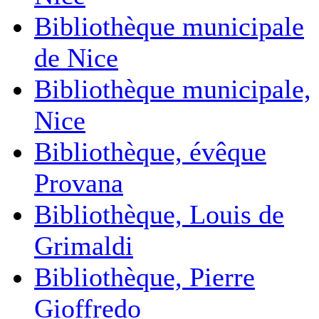
Bibliothèque municipale
de Nice
Bibliothèque municipale,
Nice
Bibliothèque, évêque
Provana
Bibliothèque, Louis de
Grimaldi
Bibliothèque, Pierre
Gioffredo