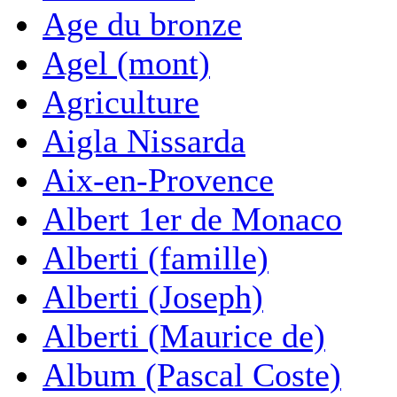
Age du bronze
Agel (mont)
Agriculture
Aigla Nissarda
Aix-en-Provence
Albert 1er de Monaco
Alberti (famille)
Alberti (Joseph)
Alberti (Maurice de)
Album (Pascal Coste)