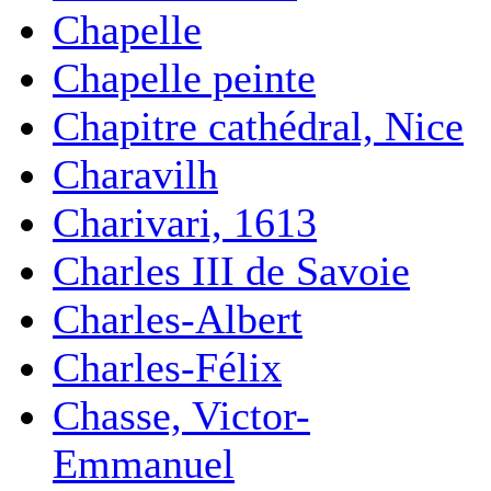
Chapelle
Chapelle peinte
Chapitre cathédral, Nice
Charavilh
Charivari, 1613
Charles III de Savoie
Charles-Albert
Charles-Félix
Chasse, Victor-
Emmanuel