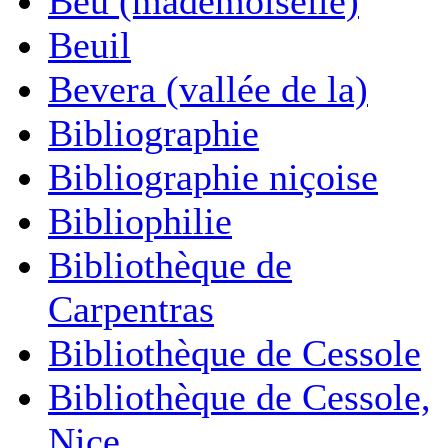
Beu (mademoiselle)
Beuil
Bevera (vallée de la)
Bibliographie
Bibliographie niçoise
Bibliophilie
Bibliothèque de
Carpentras
Bibliothèque de Cessole
Bibliothèque de Cessole,
Nice