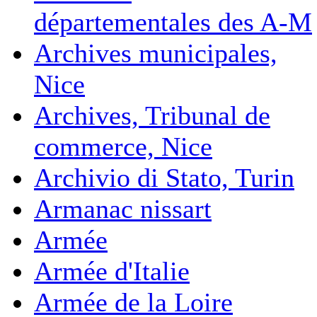
départementales des A-M
Archives municipales,
Nice
Archives, Tribunal de
commerce, Nice
Archivio di Stato, Turin
Armanac nissart
Armée
Armée d'Italie
Armée de la Loire