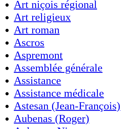
Art niçois régional
Art religieux
Art roman
Ascros
Aspremont
Assemblée générale
Assistance
Assistance médicale
Astesan (Jean-François)
Aubenas (Roger)