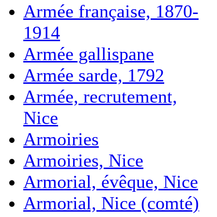
Armée française, 1870-
1914
Armée gallispane
Armée sarde, 1792
Armée, recrutement,
Nice
Armoiries
Armoiries, Nice
Armorial, évêque, Nice
Armorial, Nice (comté)