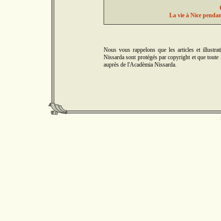
La vie à Nice pendan
Nous vous rappelons que les articles et illus
Nissarda sont protégés par copyright et que toute r
auprès de l'Acadèmia Nissarda.