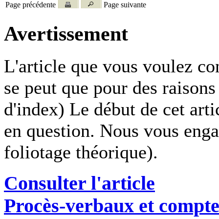
Page précédente
Page suivante
Avertissement
L'article que vous voulez co
se peut que pour des raisons 
d'index) Le début de cet ar
en question. Nous vous engag
foliotage théorique).
Consulter l'article
Procès-verbaux et compte