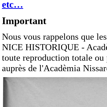
etc…
Important
Nous vous rappelons que les a
NICE HISTORIQUE - Acadèmi
toute reproduction totale ou 
auprès de l'Acadèmia Nissar