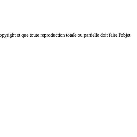
ght et que toute reproduction totale ou partielle doit faire l'objet