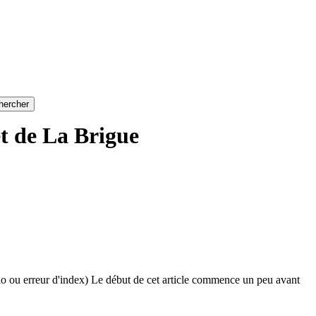
et de La Brigue
olio ou erreur d'index) Le début de cet article commence un peu avant