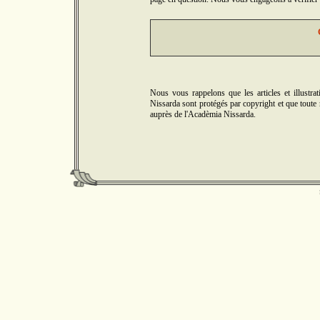
Nous vous rappelons que les articles et illus
Nissarda sont protégés par copyright et que toute r
auprès de l'Acadèmia Nissarda.