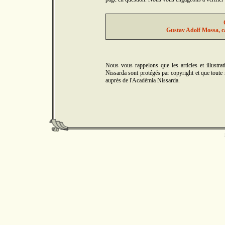
Gustav Adolf Mossa, ca
Nous vous rappelons que les articles et illus
Nissarda sont protégés par copyright et que toute r
auprès de l'Acadèmia Nissarda.