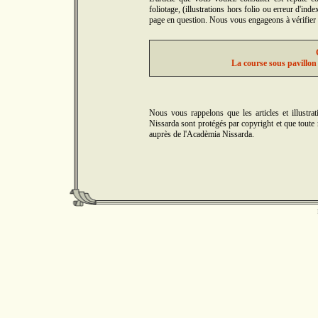
foliotage, (illustrations hors folio ou erreur d'in
page en question. Nous vous engageons à vérifier 5
La course sous pavillon
Nous vous rappelons que les articles et illus
Nissarda sont protégés par copyright et que toute r
auprès de l'Acadèmia Nissarda.