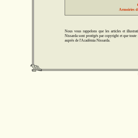
Armoiries d
Nous vous rappelons que les articles et illus
Nissarda sont protégés par copyright et que toute r
auprès de l'Acadèmia Nissarda.