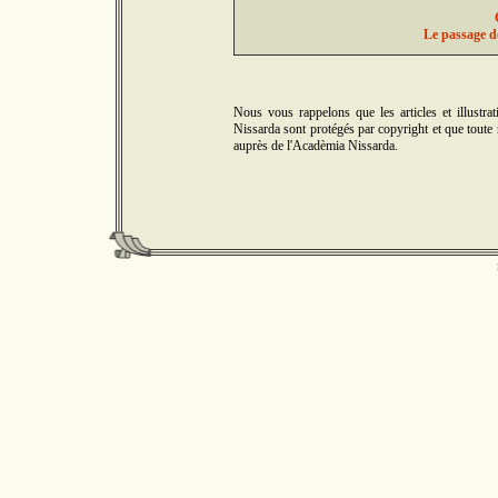
Le passage d
Nous vous rappelons que les articles et illus
Nissarda sont protégés par copyright et que toute r
auprès de l'Acadèmia Nissarda.